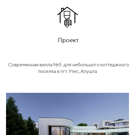
Проект
Современная вилла №5 для небольшого коттеджного
поселка в пгт. Утес, Алушта