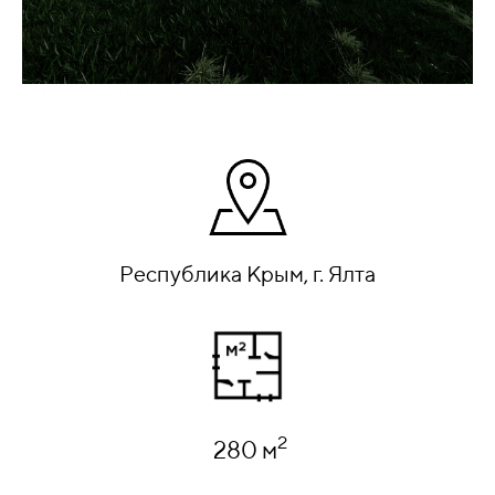
Республика Крым, г. Ялта
2
280 м