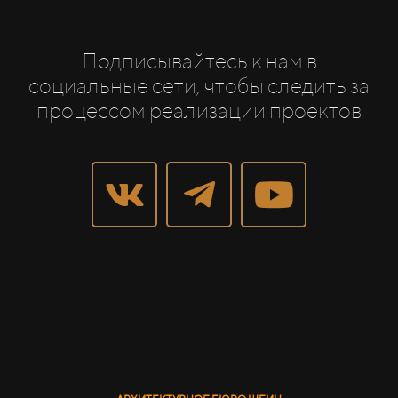
Подписывайтесь к нам в
социальные сети, чтобы следить за
процессом реализации проектов