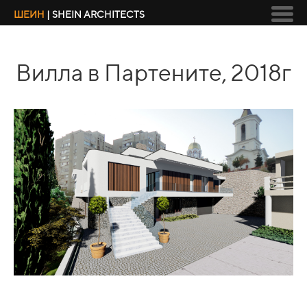
ШЕИН
| SHEIN ARCHITECTS
Вилла в Партените, 2018г