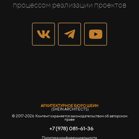
процессом реализации проектов
АРХИТЕКТУРНОЕ БЮРО ШЕИН
(SHEIN ARCHITECTS)
© 2017-2026 Контент охраняется законодательством об авторском
праве
+7 (978) 081-61-36
Политика конфиденциальности