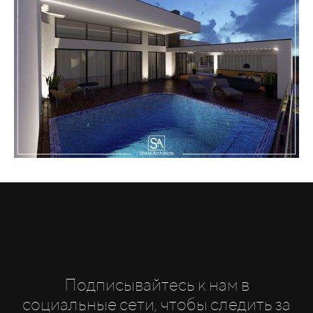
Подписывайтесь к нам в
социальные сети, чтобы следить за