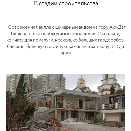
В стадии строительства
Современная вилла с шикарным видом на гору Аю-Даг.
Включает все необходимые помещения: 2 спальни,
комнату для прислуги, несколько больших гардеробов,
бассейн, большую гостиную, каминный зал, зону BBQ и
гараж.